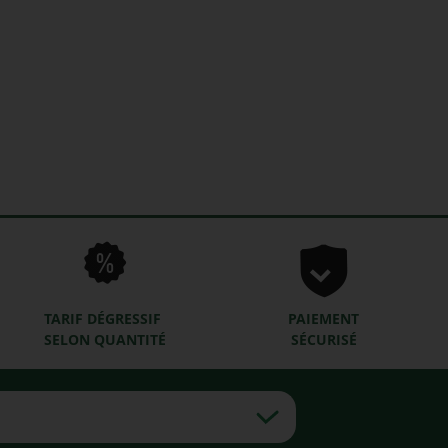
TARIF DÉGRESSIF
PAIEMENT
SELON QUANTITÉ
SÉCURISÉ