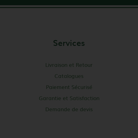
Services
Livraison et Retour
Catalogues
Paiement Sécurisé
Garantie et Satisfaction
Demande de devis