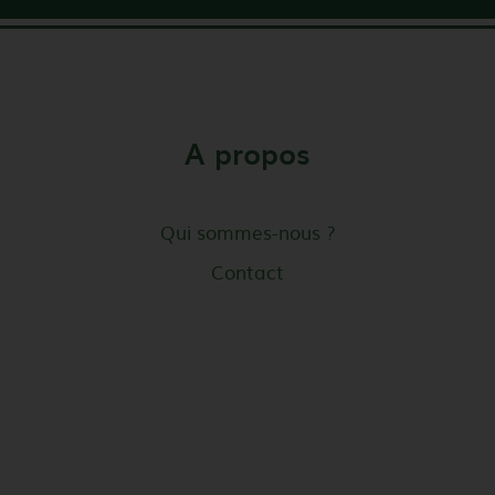
A propos
Qui sommes-nous ?
Contact