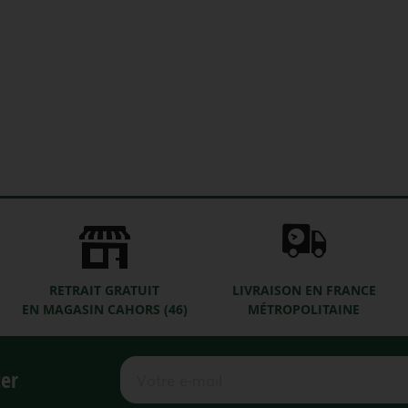
RETRAIT GRATUIT
LIVRAISON EN FRANCE
EN MAGASIN CAHORS (46)
MÉTROPOLITAINE
ter