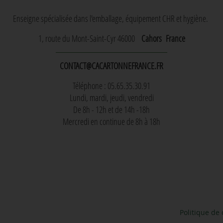
Enseigne spécialisée dans l'emballage, équipement CHR et hygiène.
1, route du Mont-Saint-Cyr 46000
Cahors
France
CONTACT@CACARTONNEFRANCE.FR
Téléphone : 05.65.35.30.91
Lundi, mardi, jeudi, vendredi
De 8h - 12h et de 14h -18h
Mercredi en continue de 8h à 18h
Politique de 