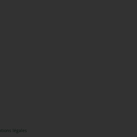
tions légales