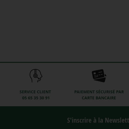
SERVICE CLIENT
PAIEMENT SÉCURISÉ PAR
05 65 35 30 91
CARTE BANCAIRE
S'inscrire à la Newslet