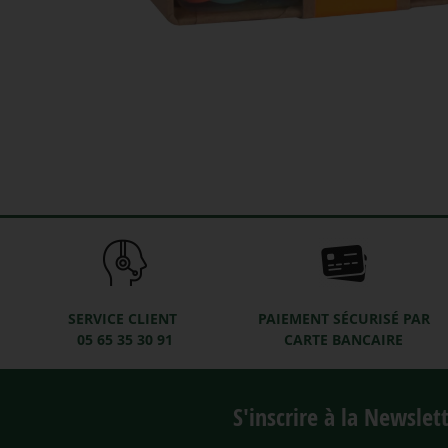
SERVICE CLIENT
PAIEMENT SÉCURISÉ PAR
05 65 35 30 91
CARTE BANCAIRE
S'inscrire à la Newslet