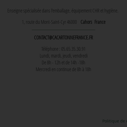
Enseigne spécialisée dans l'emballage, équipement CHR et hygiène.
1, route du Mont-Saint-Cyr 46000
Cahors
France
CONTACT@CACARTONNEFRANCE.FR
Téléphone : 05.65.35.30.91
Lundi, mardi, jeudi, vendredi
De 8h - 12h et de 14h -18h
Mercredi en continue de 8h à 18h
Politique de 