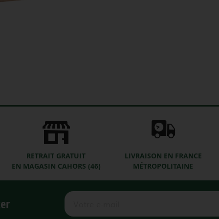
RETRAIT GRATUIT
LIVRAISON EN FRANCE
EN MAGASIN CAHORS (46)
MÉTROPOLITAINE
ter