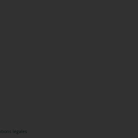
tions légales