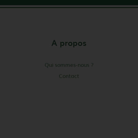
A propos
Qui sommes-nous ?
Contact