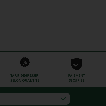
TARIF DÉGRESSIF
PAIEMENT
SELON QUANTITÉ
SÉCURISÉ