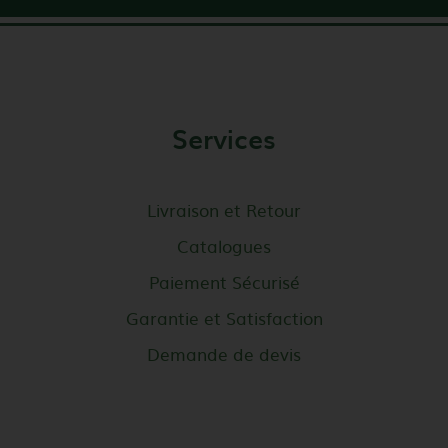
Services
Livraison et Retour
Catalogues
Paiement Sécurisé
Garantie et Satisfaction
Demande de devis