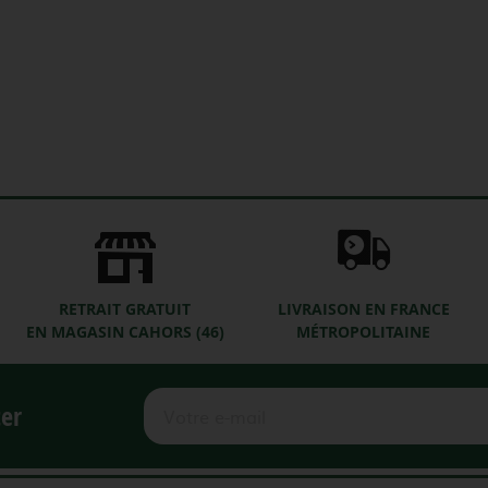
RETRAIT GRATUIT
LIVRAISON EN FRANCE
EN MAGASIN CAHORS (46)
MÉTROPOLITAINE
ter