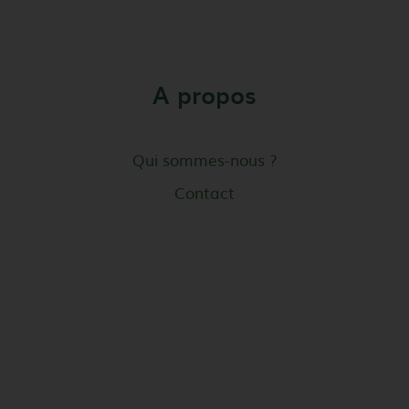
A propos
Qui sommes-nous ?
Contact