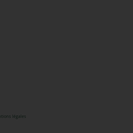
tions légales