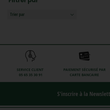
Filtrer par
Trier par
SERVICE CLIENT
PAIEMENT SÉCURISÉ PAR
05 65 35 30 91
CARTE BANCAIRE
S'inscrire à la Newslet