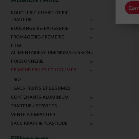
Conf
BOUCHERIE-CHARCUTERIE-
TRAITEUR
BOULANGERIE-PATISSERIE
FROMAGERIE-CREMERIE
FILM
ALIMENTAIRE/ALUMINIUM/CUISSON
POISSONNERIE
PRIMEUR FRUITS ET LEGUMES
BIO
SACS FRUITS ET LÉGUMES
CONTENANTS ALUMINIUM
TRAITEUR / SERVICES
VENTE A EMPORTER
SACS KRAFT & PLASTIQUE