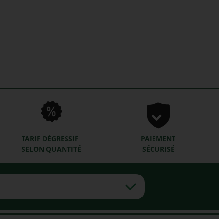
TARIF DÉGRESSIF
PAIEMENT
SELON QUANTITÉ
SÉCURISÉ