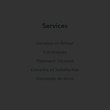
Services
Livraison et Retour
Catalogues
Paiement Sécurisé
Garantie et Satisfaction
Demande de devis