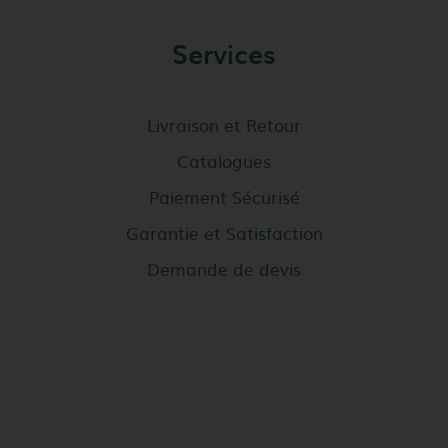
Services
Livraison et Retour
Catalogues
Paiement Sécurisé
Garantie et Satisfaction
Demande de devis