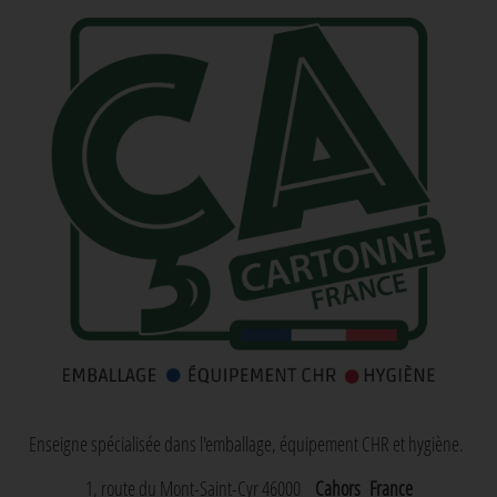
Enseigne spécialisée dans l'emballage, équipement CHR et hygiène.
1, route du Mont-Saint-Cyr 46000
Cahors
France