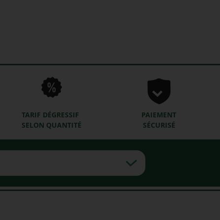
TARIF DÉGRESSIF
PAIEMENT
SELON QUANTITÉ
SÉCURISÉ