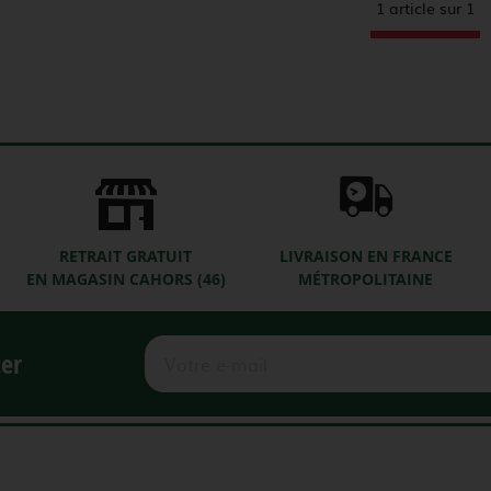
1 article sur
1
RETRAIT GRATUIT
LIVRAISON EN FRANCE
EN MAGASIN CAHORS (46)
MÉTROPOLITAINE
ter