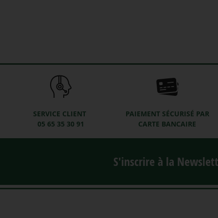
SERVICE CLIENT
PAIEMENT SÉCURISÉ PAR
05 65 35 30 91
CARTE BANCAIRE
S'inscrire à la Newslet