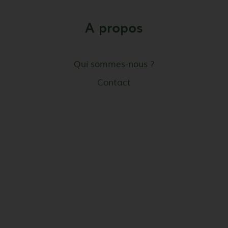
A propos
Qui sommes-nous ?
Contact