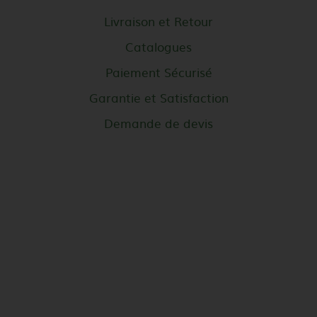
Livraison et Retour
Catalogues
Paiement Sécurisé
Garantie et Satisfaction
Demande de devis