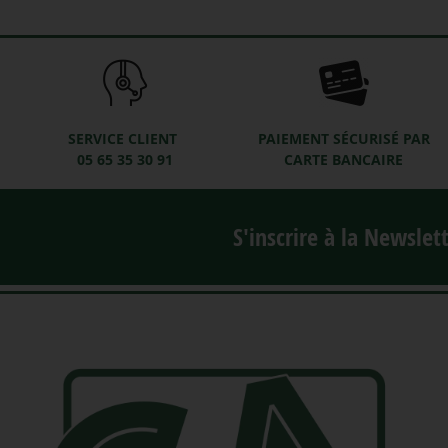
SERVICE CLIENT
PAIEMENT SÉCURISÉ PAR
05 65 35 30 91
CARTE BANCAIRE
S'inscrire à la Newslet