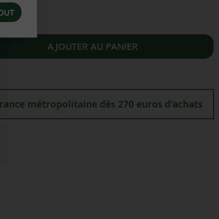
OUT
AJOUTER AU PANIER
france métropolitaine dès 270 euros d'achats