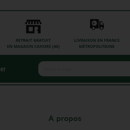
RETRAIT GRATUIT
LIVRAISON EN FRANCE
EN MAGASIN CAHORS (46)
MÉTROPOLITAINE
ter
A propos