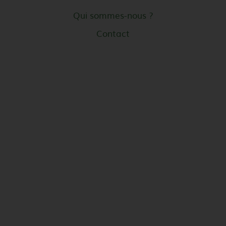
Qui sommes-nous ?
Contact