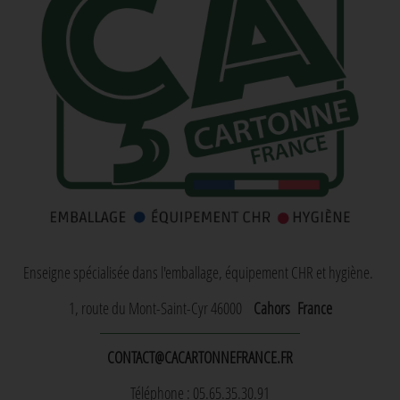
Enseigne spécialisée dans l'emballage, équipement CHR et hygiène.
1, route du Mont-Saint-Cyr 46000
Cahors
France
CONTACT@CACARTONNEFRANCE.FR
Téléphone : 05.65.35.30.91