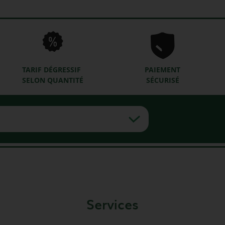
TARIF DÉGRESSIF
PAIEMENT
SELON QUANTITÉ
SÉCURISÉ
Services