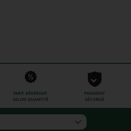
TARIF DÉGRESSIF
PAIEMENT
SELON QUANTITÉ
SÉCURISÉ