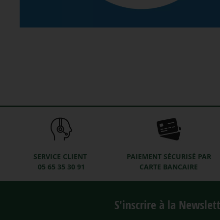
SERVICE CLIENT
PAIEMENT SÉCURISÉ PAR
05 65 35 30 91
CARTE BANCAIRE
S'inscrire à la Newslet