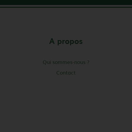
A propos
Qui sommes-nous ?
Contact