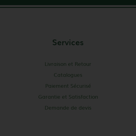
Services
Livraison et Retour
Catalogues
Paiement Sécurisé
Garantie et Satisfaction
Demande de devis