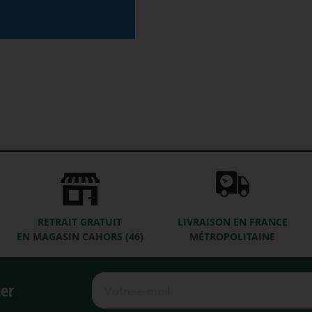
RETRAIT GRATUIT
LIVRAISON EN FRANCE
EN MAGASIN CAHORS (46)
MÉTROPOLITAINE
ter