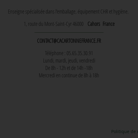
Enseigne spécialisée dans l'emballage, équipement CHR et hygiène.
1, route du Mont-Saint-Cyr 46000
Cahors
France
CONTACT@CACARTONNEFRANCE.FR
Téléphone : 05.65.35.30.91
Lundi, mardi, jeudi, vendredi
De 8h - 12h et de 14h -18h
Mercredi en continue de 8h à 18h
Politique de 