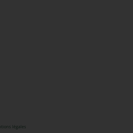
tions légales