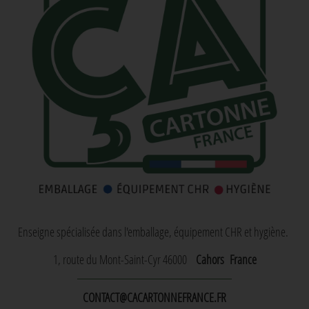
Enseigne spécialisée dans l'emballage, équipement CHR et hygiène.
1, route du Mont-Saint-Cyr 46000
Cahors
France
CONTACT@CACARTONNEFRANCE.FR