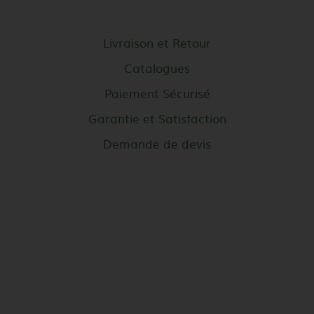
Livraison et Retour
Catalogues
Paiement Sécurisé
Garantie et Satisfaction
Demande de devis