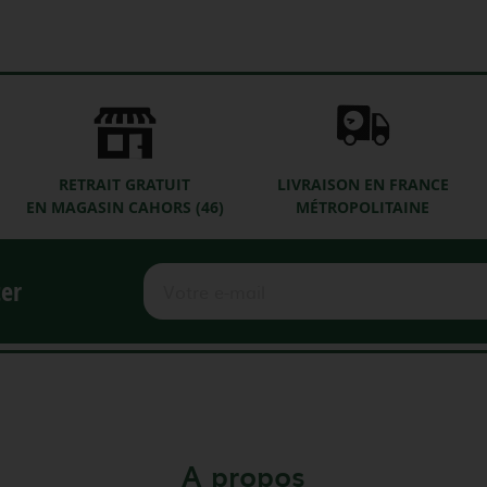
RETRAIT GRATUIT
LIVRAISON EN FRANCE
EN MAGASIN CAHORS (46)
MÉTROPOLITAINE
ter
A propos