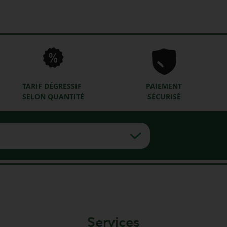
TARIF DÉGRESSIF
PAIEMENT
SELON QUANTITÉ
SÉCURISÉ
Services