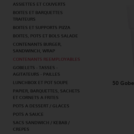
ASSIETTES ET COUVERTS
BOITES ET BARQUETTES
TRAITEURS
BOITES ET SUPPORTS PIZZA
BOITES, POTS ET BOLS SALADE
CONTENANTS BURGER,
SANDWINCH, WRAP
CONTENANTS REEMPLOYABLES
GOBELETS - TASSES -
AGITATEURS - PAILLES
LUNCHBOX ET POT SOUPE
PAPIER, BARQUETTES, SACHETS
ET CORNETS A FRITES
POTS A DESSERT / GLACES
POTS A SAUCE
SACS SANDWICH / KEBAB /
CREPES