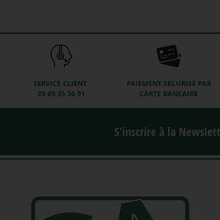
SERVICE CLIENT
PAIEMENT SÉCURISÉ PAR
05 65 35 30 91
CARTE BANCAIRE
S'inscrire à la Newslet