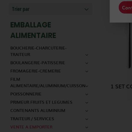
Conf
Trier par
EMBALLAGE
ALIMENTAIRE
BOUCHERIE-CHARCUTERIE-
TRAITEUR
BOULANGERIE-PATISSERIE
FROMAGERIE-CREMERIE
FILM
ALIMENTAIRE/ALUMINIUM/CUISSON
POISSONNERIE
PRIMEUR FRUITS ET LEGUMES
CONTENANTS ALUMINIUM
TRAITEUR / SERVICES
VENTE A EMPORTER