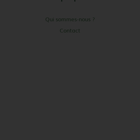
Qui sommes-nous ?
Contact