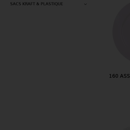
SACS KRAFT & PLASTIQUE