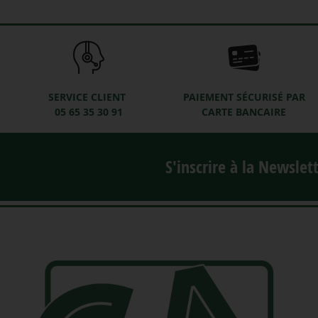
SERVICE CLIENT
PAIEMENT SÉCURISÉ PAR
05 65 35 30 91
CARTE BANCAIRE
S'inscrire à la Newslet