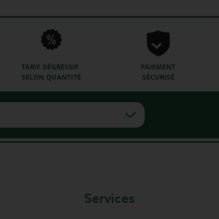
TARIF DÉGRESSIF
PAIEMENT
SELON QUANTITÉ
SÉCURISÉ
Services