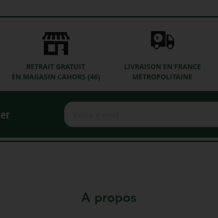
RETRAIT GRATUIT
LIVRAISON EN FRANCE
EN MAGASIN CAHORS (46)
MÉTROPOLITAINE
ter
A propos