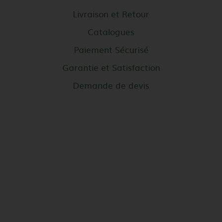
Livraison et Retour
Catalogues
Paiement Sécurisé
Garantie et Satisfaction
Demande de devis