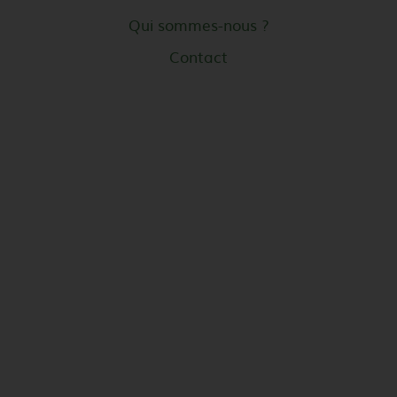
Qui sommes-nous ?
Contact