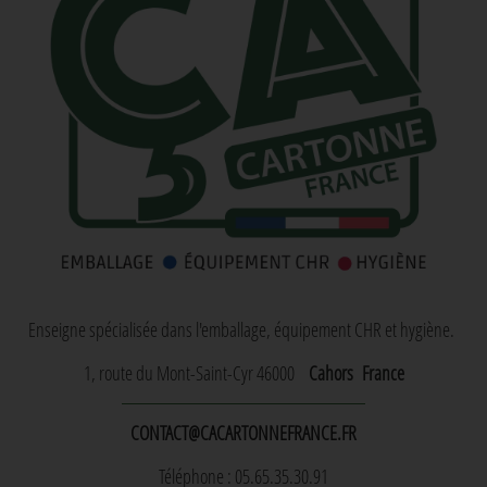
Enseigne spécialisée dans l'emballage, équipement CHR et hygiène.
1, route du Mont-Saint-Cyr 46000
Cahors
France
CONTACT@CACARTONNEFRANCE.FR
Téléphone : 05.65.35.30.91