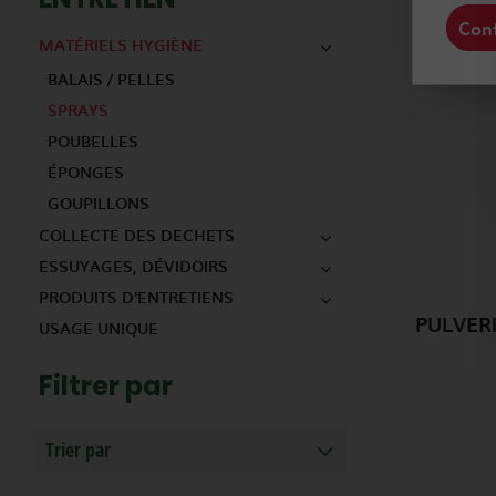
Conf
MATÉRIELS HYGIÈNE
BALAIS / PELLES
SPRAYS
POUBELLES
ÉPONGES
GOUPILLONS
COLLECTE DES DECHETS
ESSUYAGES, DÉVIDOIRS
PRODUITS D'ENTRETIENS
USAGE UNIQUE
Filtrer par
Trier par