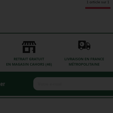
1 article sur
1
RETRAIT GRATUIT
LIVRAISON EN FRANCE
EN MAGASIN CAHORS (46)
MÉTROPOLITAINE
ter