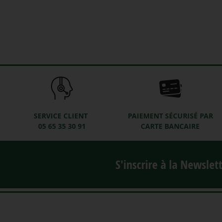
SERVICE CLIENT
PAIEMENT SÉCURISÉ PAR
05 65 35 30 91
CARTE BANCAIRE
S'inscrire à la Newslet