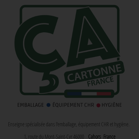
Enseigne spécialisée dans l'emballage, équipement CHR et hygiène.
1, route du Mont-Saint-Cyr 46000
Cahors
France