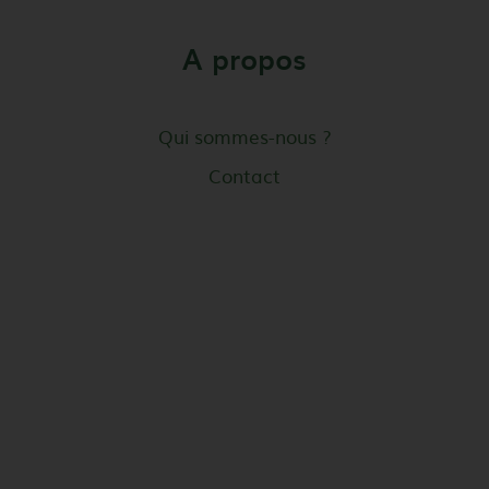
A propos
Qui sommes-nous ?
Contact