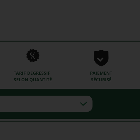
TARIF DÉGRESSIF
PAIEMENT
SELON QUANTITÉ
SÉCURISÉ