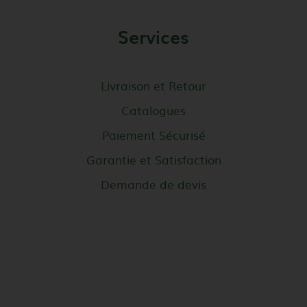
Services
Livraison et Retour
Catalogues
Paiement Sécurisé
Garantie et Satisfaction
Demande de devis