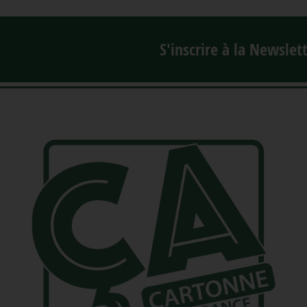
S'inscrire à la Newslet