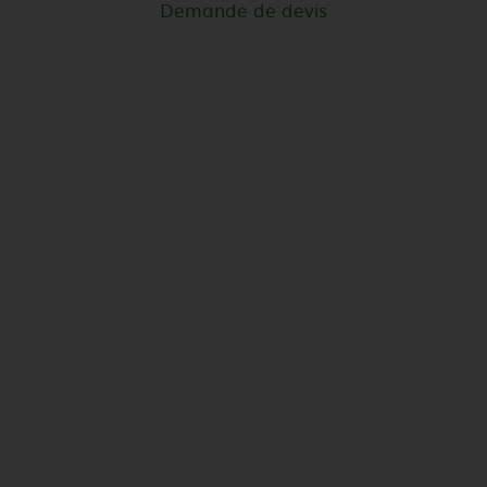
Demande de devis