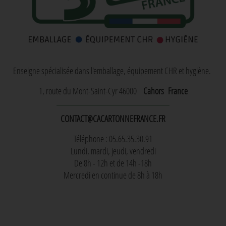
Enseigne spécialisée dans l'emballage, équipement CHR et hygiène.
1, route du Mont-Saint-Cyr 46000
Cahors
France
CONTACT@CACARTONNEFRANCE.FR
Téléphone : 05.65.35.30.91
Lundi, mardi, jeudi, vendredi
De 8h - 12h et de 14h -18h
Mercredi en continue de 8h à 18h