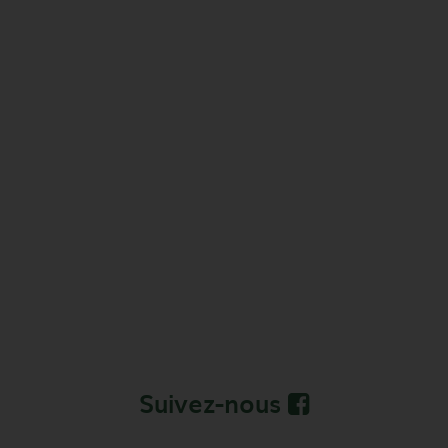
Suivez-nous