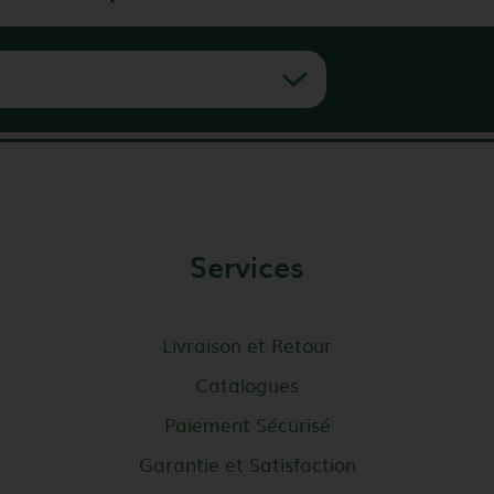
Services
Livraison et Retour
Catalogues
Paiement Sécurisé
Garantie et Satisfaction