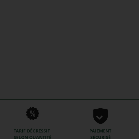
TARIF DÉGRESSIF
PAIEMENT
SELON QUANTITÉ
SÉCURISÉ