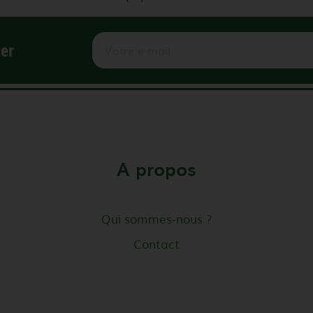
ter
A propos
Qui sommes-nous ?
Contact