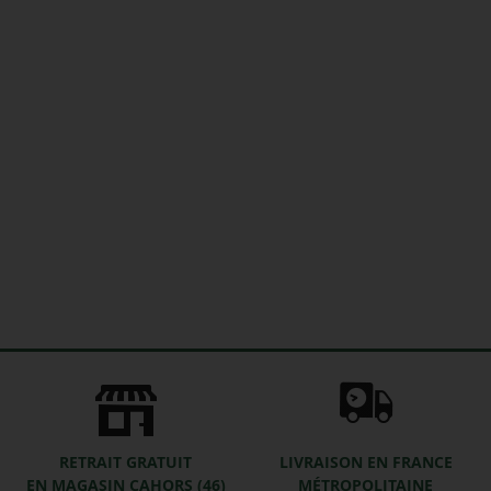
RETRAIT GRATUIT
LIVRAISON EN FRANCE
EN MAGASIN CAHORS (46)
MÉTROPOLITAINE