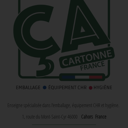
Enseigne spécialisée dans l'emballage, équipement CHR et hygiène.
1, route du Mont-Saint-Cyr 46000
Cahors
France