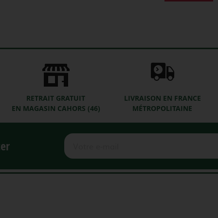
RETRAIT GRATUIT
LIVRAISON EN FRANCE
EN MAGASIN CAHORS (46)
MÉTROPOLITAINE
ter