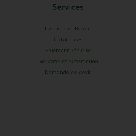
Services
Livraison et Retour
Catalogues
Paiement Sécurisé
Garantie et Satisfaction
Demande de devis