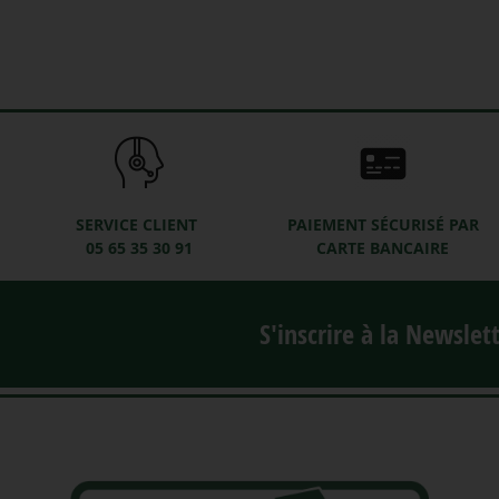
SERVICE CLIENT
PAIEMENT SÉCURISÉ PAR
05 65 35 30 91
CARTE BANCAIRE
S'inscrire à la Newslet