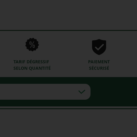
TARIF DÉGRESSIF
PAIEMENT
SELON QUANTITÉ
SÉCURISÉ