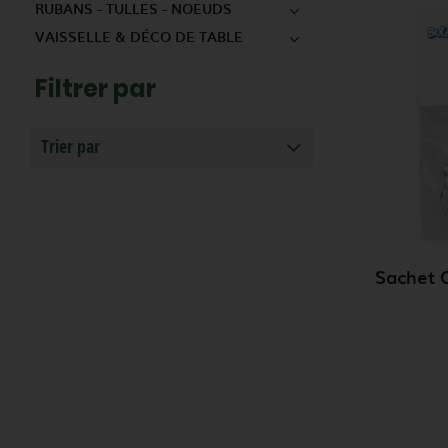
RUBANS - TULLES - NOEUDS
VAISSELLE & DÉCO DE TABLE
Filtrer par
Trier par