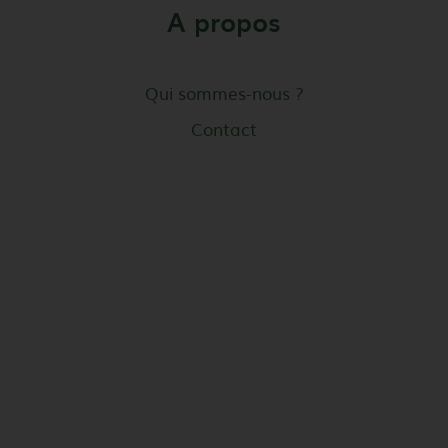
A propos
Qui sommes-nous ?
Contact