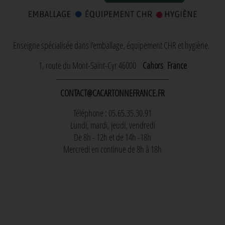
Enseigne spécialisée dans l'emballage, équipement CHR et hygiène.
1, route du Mont-Saint-Cyr 46000
Cahors
France
CONTACT@CACARTONNEFRANCE.FR
Téléphone : 05.65.35.30.91
Lundi, mardi, jeudi, vendredi
De 8h - 12h et de 14h -18h
Mercredi en continue de 8h à 18h