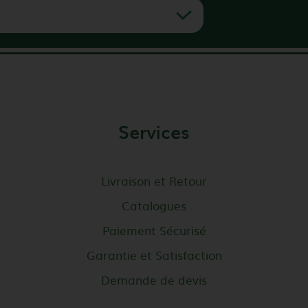
Services
Livraison et Retour
Catalogues
Paiement Sécurisé
Garantie et Satisfaction
Demande de devis