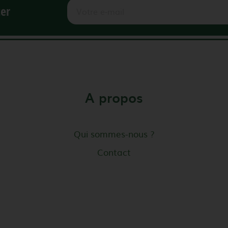
ter
A propos
Qui sommes-nous ?
Contact