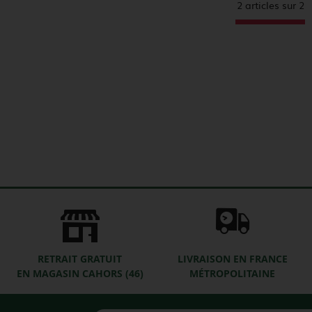
2 articles sur
2
RETRAIT GRATUIT
LIVRAISON EN FRANCE
EN MAGASIN CAHORS (46)
MÉTROPOLITAINE