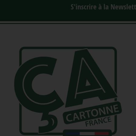
S'inscrire à la Newslet