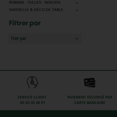
RUBANS - TULLES - NOEUDS
VAISSELLE & DÉCO DE TABLE
Filtrer par
Trier par
SERVICE CLIENT
PAIEMENT SÉCURISÉ PAR
05 65 35 30 91
CARTE BANCAIRE