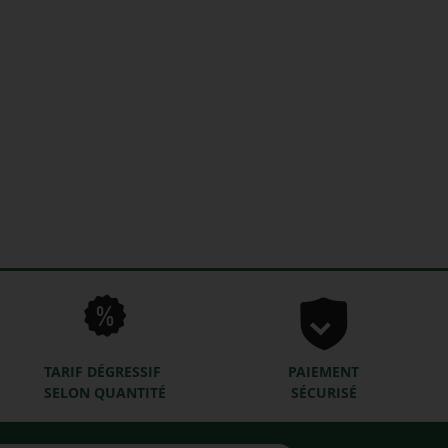
TARIF DÉGRESSIF
PAIEMENT
SELON QUANTITÉ
SÉCURISÉ